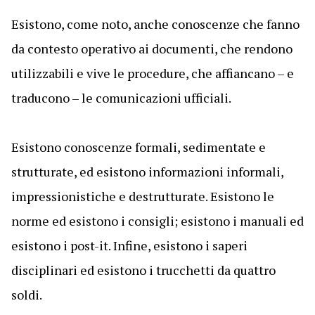
Esistono, come noto, anche conoscenze che fanno
da contesto operativo ai documenti, che rendono
utilizzabili e vive le procedure, che affiancano – e
traducono – le comunicazioni ufficiali.
Esistono conoscenze formali, sedimentate e
strutturate, ed esistono informazioni informali,
impressionistiche e destrutturate. Esistono le
norme ed esistono i consigli; esistono i manuali ed
esistono i post-it. Infine, esistono i saperi
disciplinari ed esistono i trucchetti da quattro
soldi.