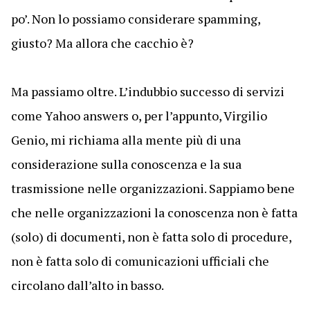
po’. Non lo possiamo considerare spamming,
giusto? Ma allora che cacchio è?
Ma passiamo oltre. L’indubbio successo di servizi
come Yahoo answers o, per l’appunto, Virgilio
Genio, mi richiama alla mente più di una
considerazione sulla conoscenza e la sua
trasmissione nelle organizzazioni. Sappiamo bene
che nelle organizzazioni la conoscenza non è fatta
(solo) di documenti, non è fatta solo di procedure,
non è fatta solo di comunicazioni ufficiali che
circolano dall’alto in basso.