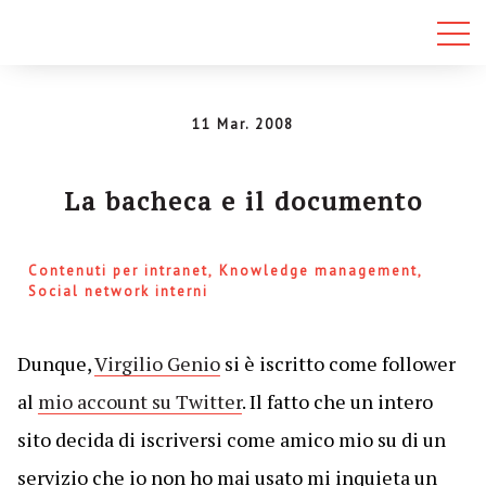
11 Mar. 2008
La bacheca e il documento
Contenuti per intranet
Knowledge management
Social network interni
Dunque,
Virgilio Genio
si è iscritto come follower
al
mio account su Twitter
. Il fatto che un intero
sito decida di iscriversi come amico mio su di un
servizio che io non ho mai usato mi inquieta un