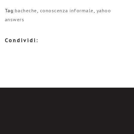
Tag:
bacheche
,
conoscenza informale
,
yahoo
answers
Condividi: