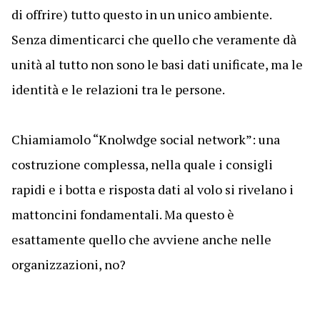
di offrire) tutto questo in un unico ambiente.
Senza dimenticarci che quello che veramente dà
unità al tutto non sono le basi dati unificate, ma le
identità e le relazioni tra le persone.
Chiamiamolo “Knolwdge social network”: una
costruzione complessa, nella quale i consigli
rapidi e i botta e risposta dati al volo si rivelano i
mattoncini fondamentali. Ma questo è
esattamente quello che avviene anche nelle
organizzazioni, no?