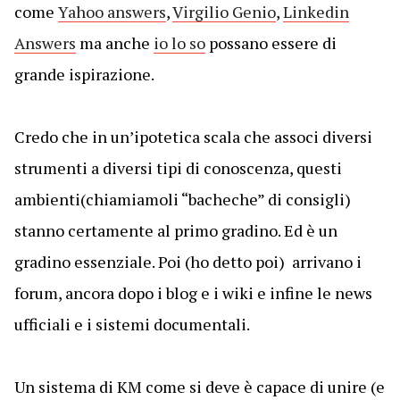
come
Yahoo answers
,
Virgilio Genio
,
Linkedin
Answers
ma anche
io lo so
possano essere di
grande ispirazione.
Credo che in un’ipotetica scala che associ diversi
strumenti a diversi tipi di conoscenza, questi
ambienti(chiamiamoli “bacheche” di consigli)
stanno certamente al primo gradino. Ed è un
gradino essenziale. Poi (ho detto poi) arrivano i
forum, ancora dopo i blog e i wiki e infine le news
ufficiali e i sistemi documentali.
Un sistema di KM come si deve è capace di unire (e