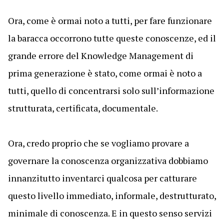
Ora, come è ormai noto a tutti, per fare funzionare
la baracca occorrono tutte queste conoscenze, ed il
grande errore del Knowledge Management di
prima generazione è stato, come ormai è noto a
tutti, quello di concentrarsi solo sull’informazione
strutturata, certificata, documentale.
Ora, credo proprio che se vogliamo provare a
governare la conoscenza organizzativa dobbiamo
innanzitutto inventarci qualcosa per catturare
questo livello immediato, informale, destrutturato,
minimale di conoscenza. E in questo senso servizi