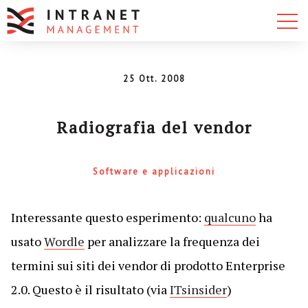
25 Ott. 2008
Radiografia del vendor
Software e applicazioni
Interessante questo esperimento:
qualcuno
ha
usato
Wordle
per analizzare la frequenza dei
termini sui siti dei vendor di prodotto Enterprise
2.0. Questo è il risultato (via
ITsinsider
)