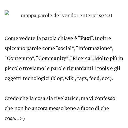
Come vedete la parola chiave è “
Puoi
“. Inoltre
spiccano parole come “social”, “informazione”,
“Contenuto”, “Community”, “Ricerca”. Molto più in
piccolo troviamo le parole riguardanti i tools e gli
oggetti tecnologici (blog, wiki, tags, feed, ecc).
Credo che la cosa sia rivelatrice, ma vi confesso
che non ho ancora messo bene a fuoco di che
cosa…:-)