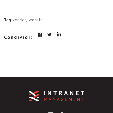
Tag:
vendor
,
wordle
Condividi: