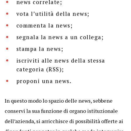
news correlate;
vota l’utilità della news;
commenta la news;
segnala la news a un collega;
stampa la news;
iscriviti alle news della stessa
categoria (RSS);
proponi una news.
In questo modo lo spazio delle news, sebbene
conservi la sua funzione di organo istituzionale
dell’azienda, si arricchisce di possibilità offerte ai