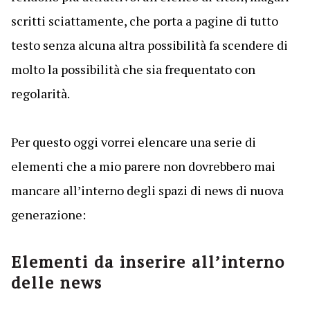
scritti sciattamente, che porta a pagine di tutto
testo senza alcuna altra possibilità fa scendere di
molto la possibilità che sia frequentato con
regolarità.
Per questo oggi vorrei elencare una serie di
elementi che a mio parere non dovrebbero mai
mancare all’interno degli spazi di news di nuova
generazione:
Elementi da inserire all’interno
delle news