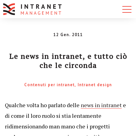
12 Gen. 2011
Le news in intranet, e tutto ciò
che le circonda
Contenuti per intranet
Intranet design
Qualche volta ho parlato delle
news in intranet
e
di come il loro ruolo si stia lentamente
ridimensionando man mano che i progetti