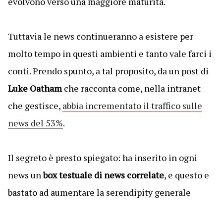
evolvono verso una maggiore maturità.
Tuttavia le news continueranno a esistere per
molto tempo in questi ambienti e tanto vale farci i
conti. Prendo spunto, a tal proposito, da un post di
Luke Oatham
che racconta come, nella intranet
che gestisce,
abbia incrementato il traffico sulle
news del 53%
.
Il segreto è presto spiegato: ha inserito in ogni
news un
box testuale di news correlate
, e questo e
bastato ad aumentare la serendipity generale