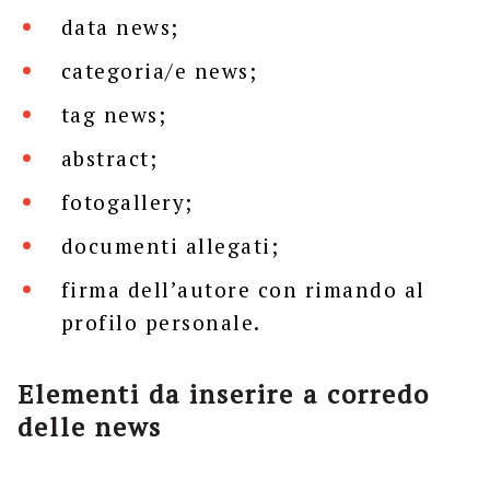
data news;
categoria/e news;
tag news;
abstract;
fotogallery;
documenti allegati;
firma dell’autore con rimando al
profilo personale.
Elementi da inserire a corredo
delle news