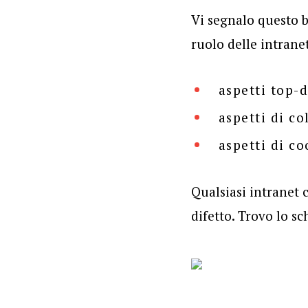
Vi segnalo questo 
ruolo delle intrane
aspetti top-
aspetti di co
aspetti di c
Qualsiasi intranet 
difetto. Trovo lo s