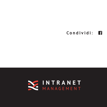
Condividi: