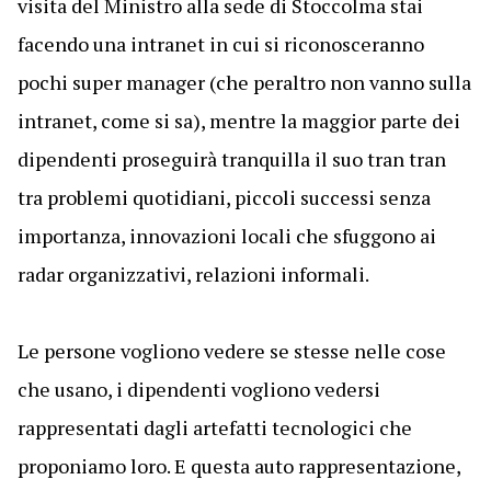
visita del Ministro alla sede di Stoccolma stai
facendo una intranet in cui si riconosceranno
pochi super manager (che peraltro non vanno sulla
intranet, come si sa), mentre la maggior parte dei
dipendenti proseguirà tranquilla il suo tran tran
tra problemi quotidiani, piccoli successi senza
importanza, innovazioni locali che sfuggono ai
radar organizzativi, relazioni informali.
Le persone vogliono vedere se stesse nelle cose
che usano, i dipendenti vogliono vedersi
rappresentati dagli artefatti tecnologici che
proponiamo loro. E questa auto rappresentazione,