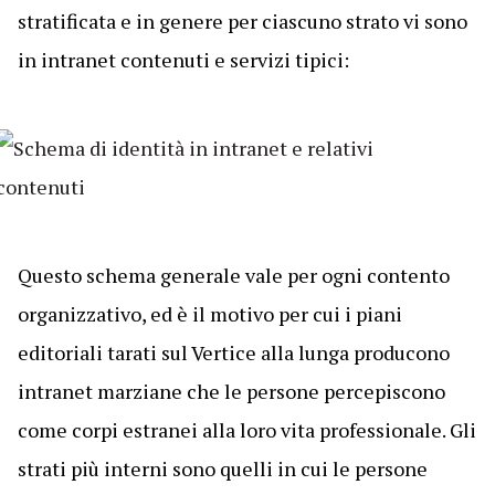
stratificata e in genere per ciascuno strato vi sono
in intranet contenuti e servizi tipici:
Questo schema generale vale per ogni contento
organizzativo, ed è il motivo per cui i piani
editoriali tarati sul Vertice alla lunga producono
intranet marziane che le persone percepiscono
come corpi estranei alla loro vita professionale. Gli
strati più interni sono quelli in cui le persone