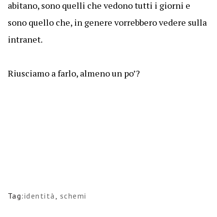
abitano, sono quelli che vedono tutti i giorni e
sono quello che, in genere vorrebbero vedere sulla
intranet.
Riusciamo a farlo, almeno un po’?
Tag:
identità
,
schemi