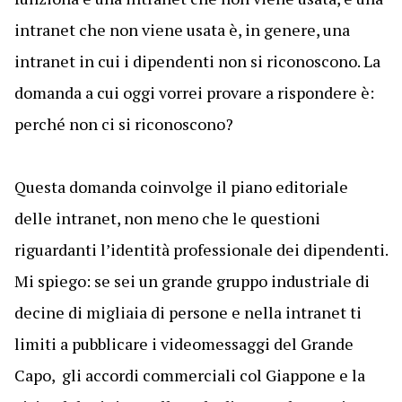
intranet che non viene usata è, in genere, una
intranet in cui i dipendenti non si riconoscono. La
domanda a cui oggi vorrei provare a rispondere è:
perché non ci si riconoscono?
Questa domanda coinvolge il piano editoriale
delle intranet, non meno che le questioni
riguardanti l’identità professionale dei dipendenti.
Mi spiego: se sei un grande gruppo industriale di
decine di migliaia di persone e nella intranet ti
limiti a pubblicare i videomessaggi del Grande
Capo, gli accordi commerciali col Giappone e la