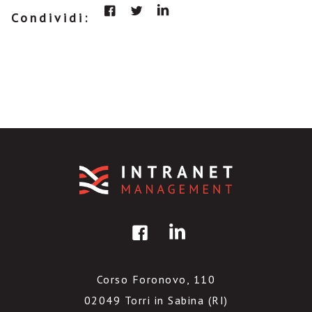
Condividi:
Corso Foronovo, 110
02049 Torri in Sabina (RI)