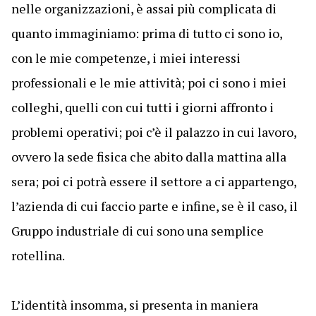
nelle organizzazioni, è assai più complicata di
quanto immaginiamo: prima di tutto ci sono io,
con le mie competenze, i miei interessi
professionali e le mie attività; poi ci sono i miei
colleghi, quelli con cui tutti i giorni affronto i
problemi operativi; poi c’è il palazzo in cui lavoro,
ovvero la sede fisica che abito dalla mattina alla
sera; poi ci potrà essere il settore a ci appartengo,
l’azienda di cui faccio parte e infine, se è il caso, il
Gruppo industriale di cui sono una semplice
rotellina.
L’identità insomma, si presenta in maniera