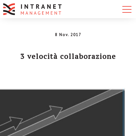
8 Nov. 2017
3 velocità collaborazione