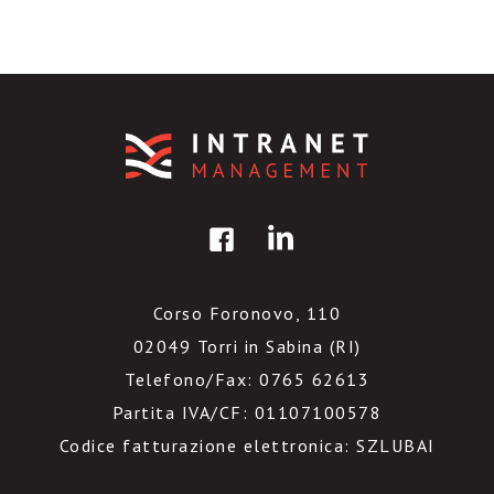
Corso Foronovo, 110
02049 Torri in Sabina (RI)
Telefono/Fax: 0765 62613
Partita IVA/CF: 01107100578
Codice fatturazione elettronica: SZLUBAI