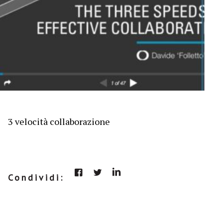
3 velocità collaborazione
Condividi: