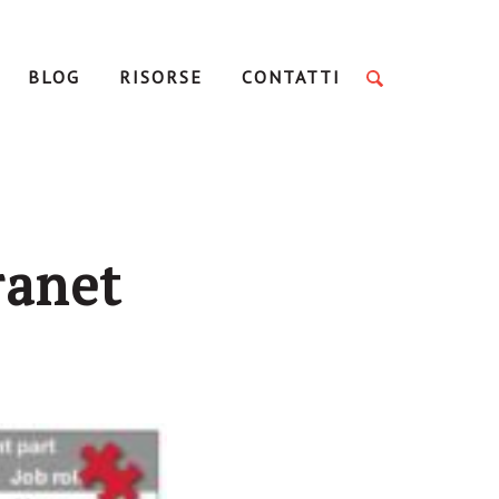
BLOG
RISORSE
CONTATTI
ranet