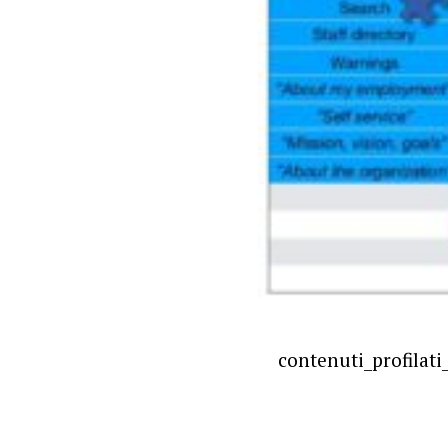
contenuti_profilati