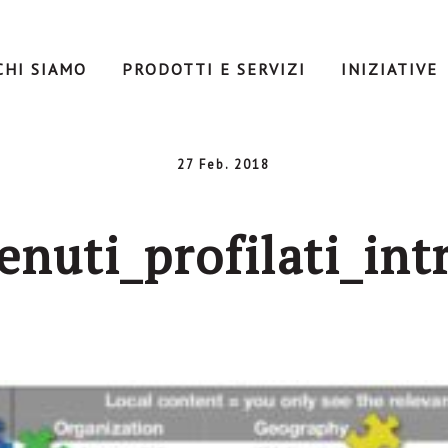
CHI SIAMO
PRODOTTI E SERVIZI
INIZIATIVE
27 Feb. 2018
enuti_profilati_int