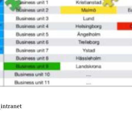
_intranet