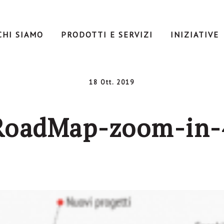
CHI SIAMO
PRODOTTI E SERVIZI
INIZIATIVE
18 Ott. 2019
RoadMap-zoom-in-