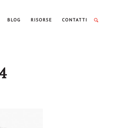
BLOG
RISORSE
CONTATTI
4