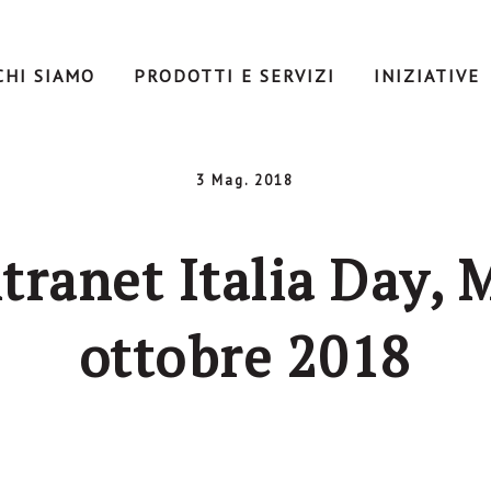
CHI SIAMO
PRODOTTI E SERVIZI
INIZIATIVE
3 Mag. 2018
tranet Italia Day, 
ottobre 2018