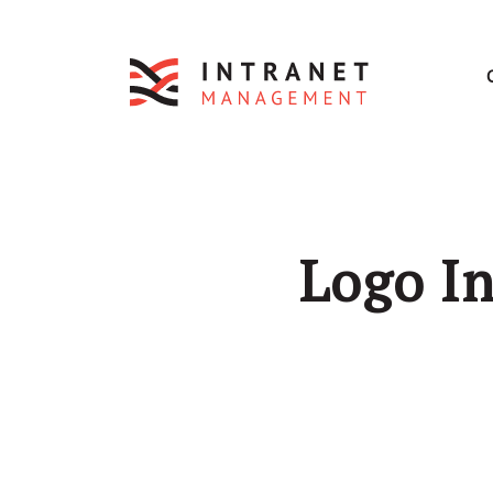
Logo In