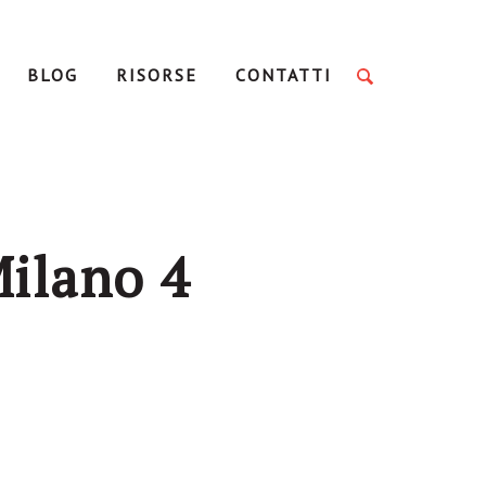
BLOG
RISORSE
CONTATTI
Milano 4