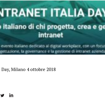
a Day, Milano 4 ottobre 2018