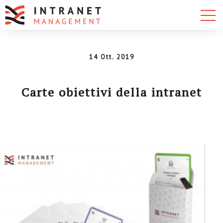
14 Ott. 2019
Carte obiettivi della intranet