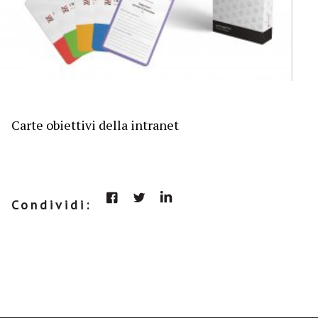
Carte obiettivi della intranet
Condividi: