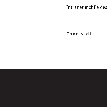
Intranet mobile des
Condividi: