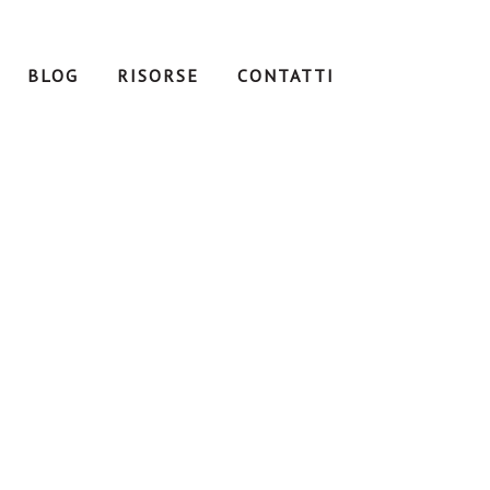
BLOG
RISORSE
CONTATTI