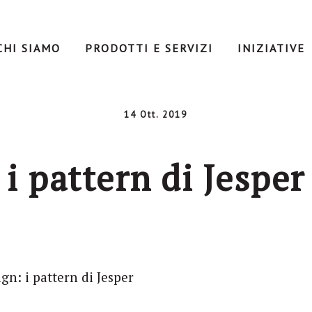
CHI SIAMO
PRODOTTI E SERVIZI
INIZIATIVE
14 Ott. 2019
i pattern di Jesper