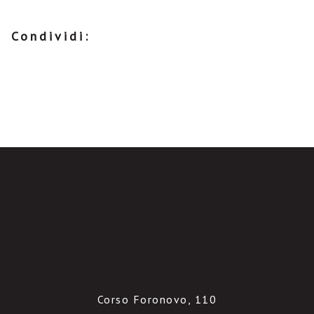
Condividi:
Corso Foronovo, 110