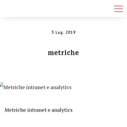
3 Lug. 2019
metriche
Metriche intranet e analytics