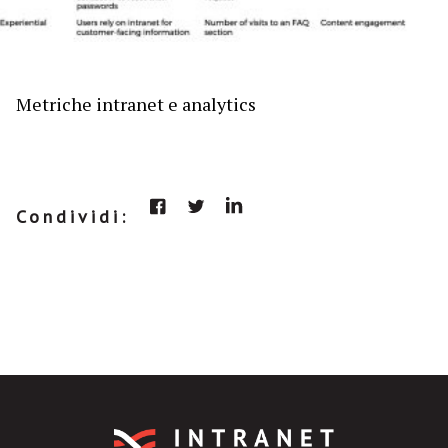
Metriche intranet e analytics
Condividi: