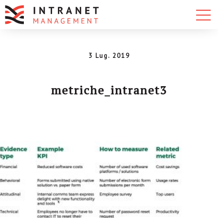
3 Lug. 2019
metriche_intranet3