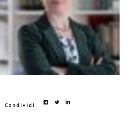
Condividi: