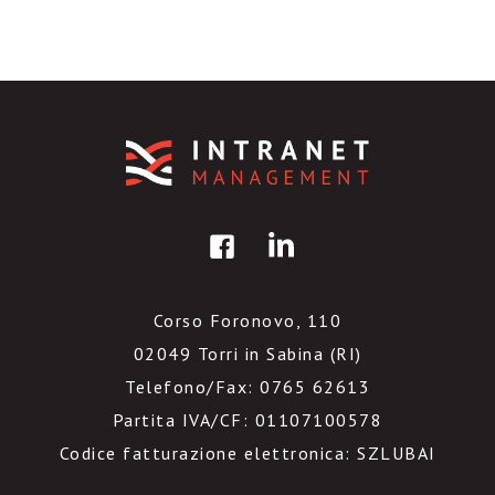
Corso Foronovo, 110
02049 Torri in Sabina (RI)
Telefono/Fax: 0765 62613
Partita IVA/CF: 01107100578
Codice fatturazione elettronica: SZLUBAI