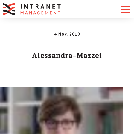
4 Nov. 2019
Alessandra-Mazzei