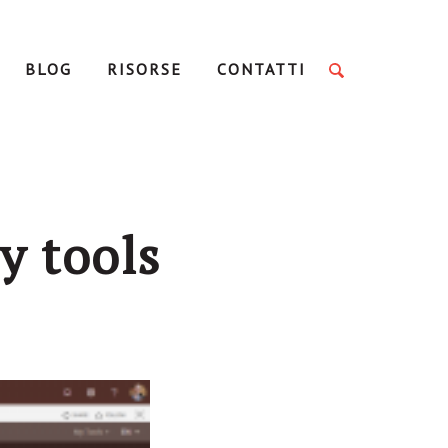
BLOG
RISORSE
CONTATTI
y tools