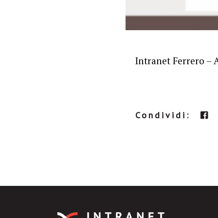
Intranet Ferrero – 
Condividi: