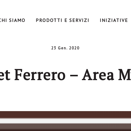
CHI SIAMO
PRODOTTI E SERVIZI
INIZIATIVE
23 Gen. 2020
et Ferrero – Area M