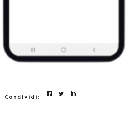
Condividi: