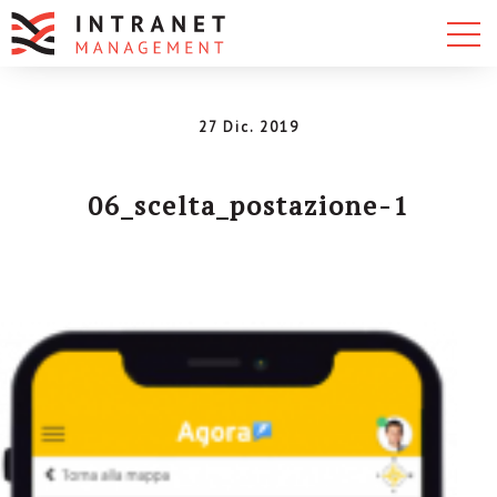
27 Dic. 2019
06_scelta_postazione-1