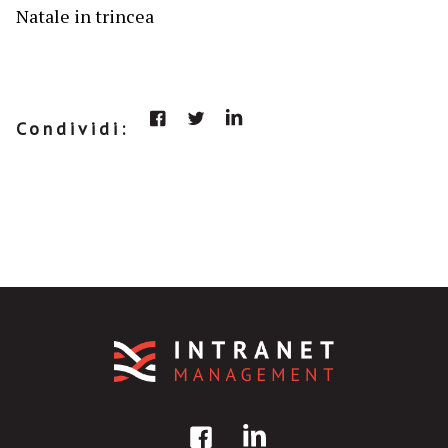
Natale in trincea
Condividi: