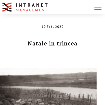
10 Feb. 2020
Natale in trincea