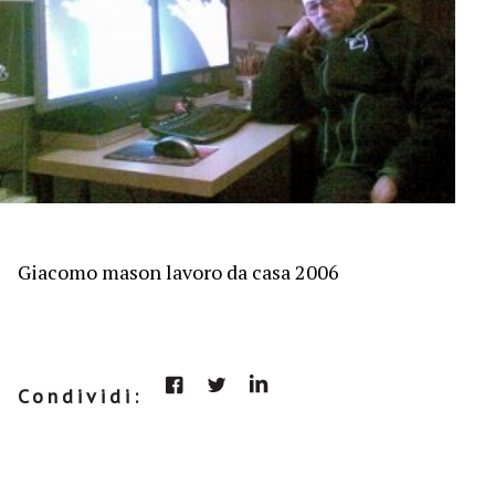
Giacomo mason lavoro da casa 2006
Condividi: