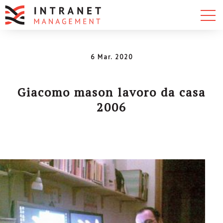
6 Mar. 2020
Giacomo mason lavoro da casa
2006