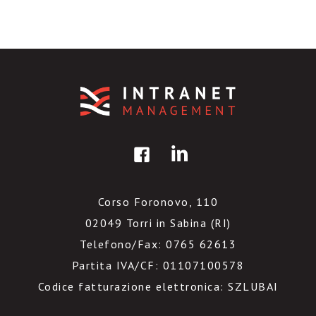
Corso Foronovo, 110
02049 Torri in Sabina (RI)
Telefono/Fax: 0765 62613
Partita IVA/CF: 01107100578
Codice fatturazione elettronica: SZLUBAI