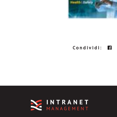
Condividi: