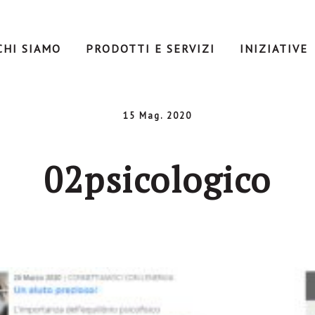
CHI SIAMO
PRODOTTI E SERVIZI
INIZIATIVE
15 Mag. 2020
02psicologico