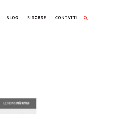
BLOG
RISORSE
CONTATTI