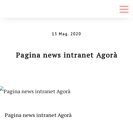
15 Mag. 2020
Pagina news intranet Agorà
Pagina news intranet Agorà