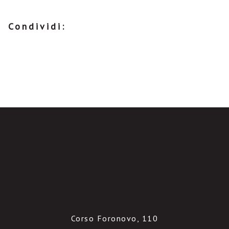
Condividi:
Corso Foronovo, 110