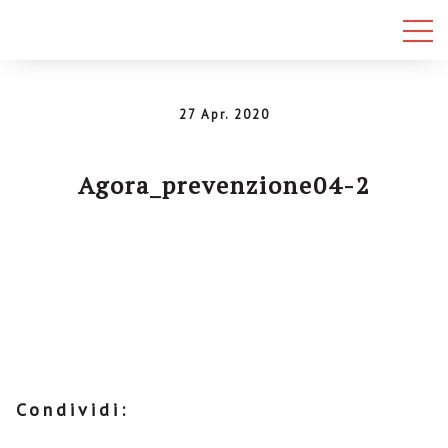
27 Apr. 2020
Agora_prevenzione04-2
Condividi: