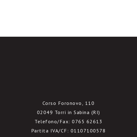
Corso Foronovo, 110
02049 Torri in Sabina (RI)
Telefono/Fax: 0765 62613
Partita IVA/CF: 01107100578