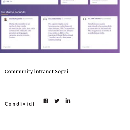
Community intranet Sogei
Condividi: