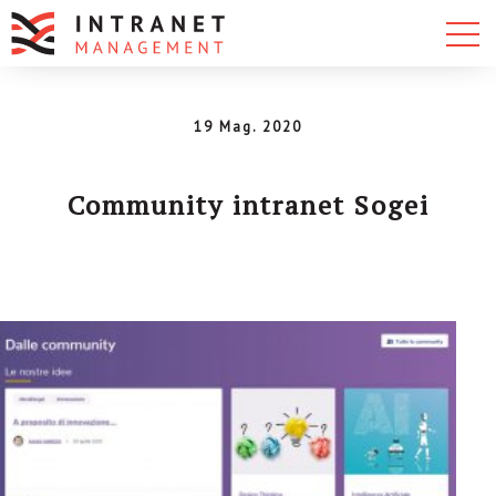
19 Mag. 2020
Community intranet Sogei