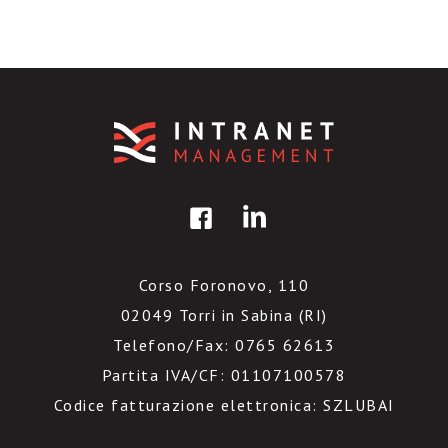
Corso Foronovo, 110
02049 Torri in Sabina (RI)
Telefono/Fax: 0765 62613
Partita IVA/CF: 01107100578
Codice fatturazione elettronica: SZLUBAI