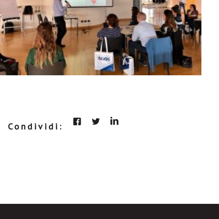
Condividi: