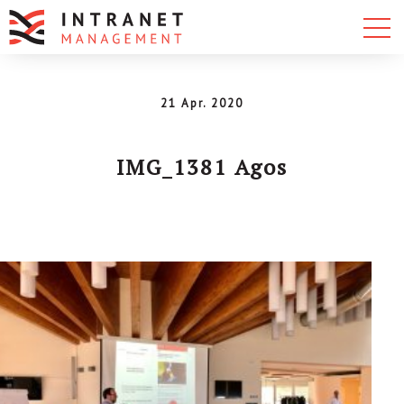
21 Apr. 2020
IMG_1381 Agos