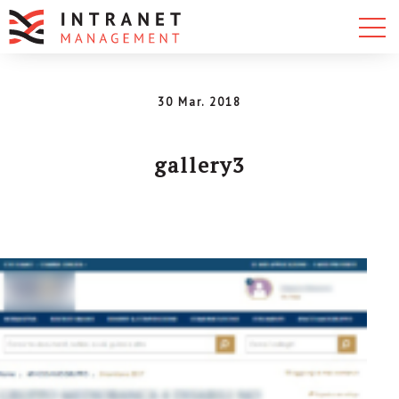
30 Mar. 2018
gallery3