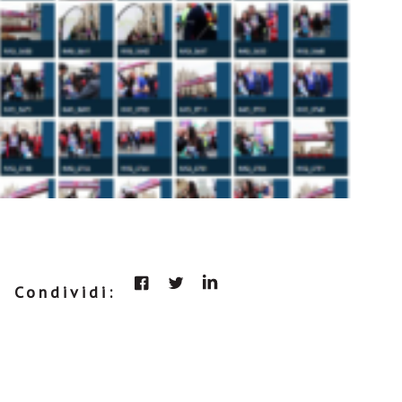
Condividi: