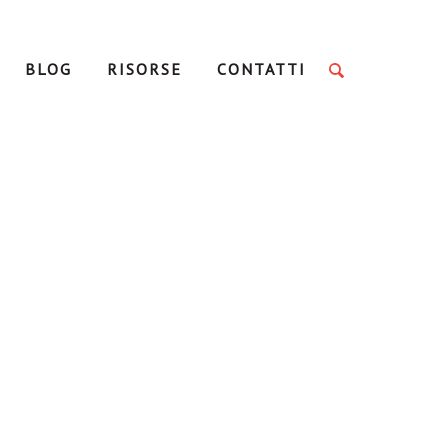
BLOG
RISORSE
CONTATTI