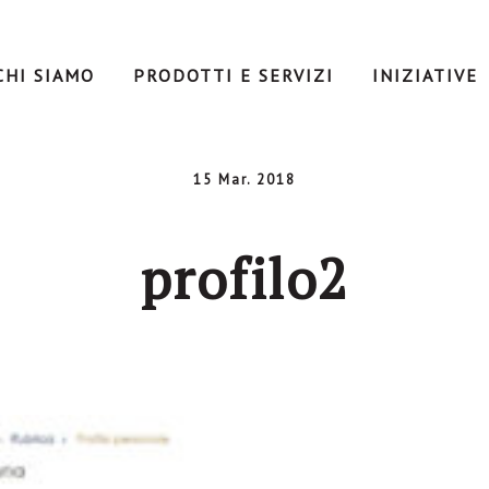
CHI SIAMO
PRODOTTI E SERVIZI
INIZIATIVE
15 Mar. 2018
profilo2