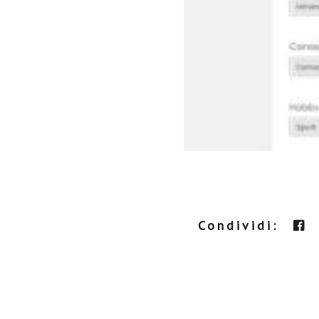
Condividi: