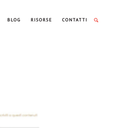
BLOG
RISORSE
CONTATTI