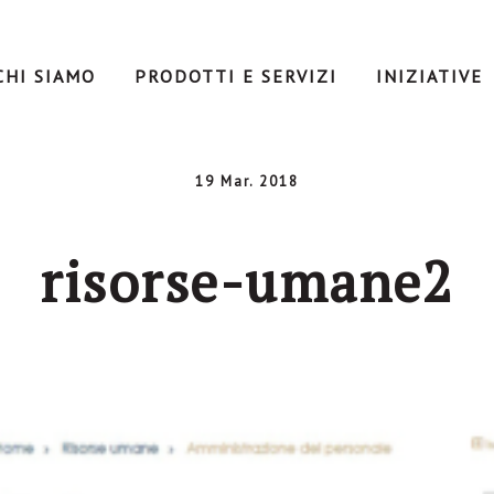
CHI SIAMO
PRODOTTI E SERVIZI
INIZIATIVE
19 Mar. 2018
risorse-umane2