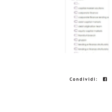
Condividi: