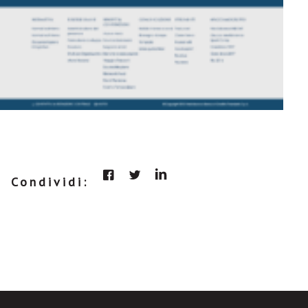
Condividi: