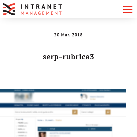
30 Mar. 2018
serp-rubrica3