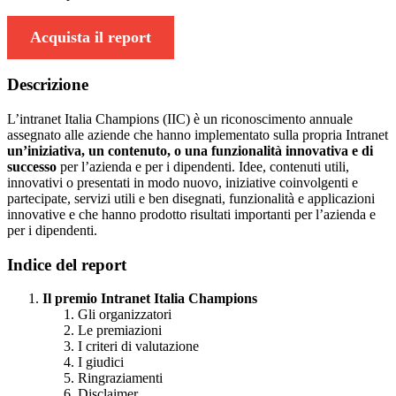
Acquista il report
Descrizione
L’intranet Italia Champions (IIC) è un riconoscimento annuale
assegnato alle aziende che hanno implementato sulla propria Intranet
un’iniziativa, un contenuto, o una funzionalità innovativa e di
successo
per l’azienda e per i dipendenti. Idee, contenuti utili,
innovativi o presentati in modo nuovo, iniziative coinvolgenti e
partecipate, servizi utili e ben disegnati, funzionalità e applicazioni
innovative e che hanno prodotto risultati importanti per l’azienda e
per i dipendenti.
Indice del report
Il premio Intranet Italia Champions
Gli organizzatori
Le premiazioni
I criteri di valutazione
I giudici
Ringraziamenti
Disclaimer