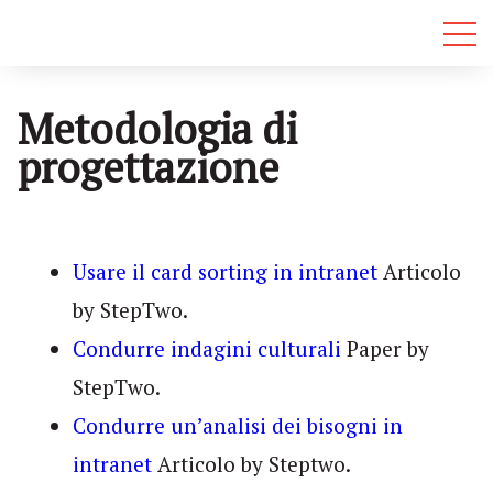
Metodologia di
progettazione
Usare il card sorting in intranet
Articolo
by StepTwo.
Condurre indagini culturali
Paper by
StepTwo.
Condurre un’analisi dei bisogni in
intranet
Articolo by Steptwo.