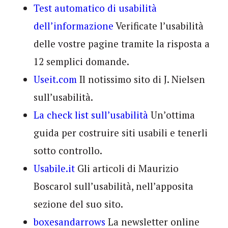
Test automatico di usabilità
dell’informazione
Verificate l’usabilità
delle vostre pagine tramite la risposta a
12 semplici domande.
Useit.com
Il notissimo sito di J. Nielsen
sull’usabilità.
La check list sull’usabilità
Un’ottima
guida per costruire siti usabili e tenerli
sotto controllo.
Usabile.it
Gli articoli di Maurizio
Boscarol sull’usabilità, nell’apposita
sezione del suo sito.
boxesandarrows
La newsletter online