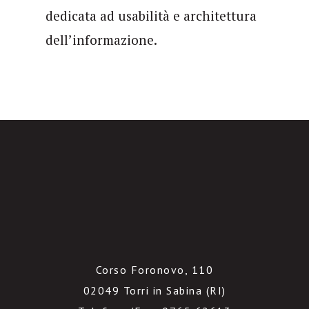
dedicata ad usabilità e architettura
dell’informazione.
Corso Foronovo, 110
02049 Torri in Sabina (RI)