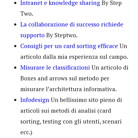
Intranet e knowledge sharing
By Step
Two.
La collaborazione di successo richiede
supporto
By Steptwo.
Consigli per un card sorting efficace
Un
articolo dalla mia esperienza sul campo.
Misurare le classificazioni
Un articolo di
Boxes and arrows sul metodo per
misurare l’architettura informativa.
Infodesign
Un bellissimo sito pieno di
articoli sui metodi di analisi (card
sorting, testing con gli utenti, scenari
ecc.)