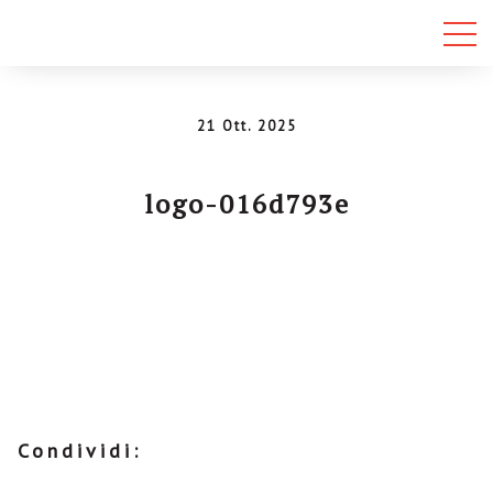
21 Ott. 2025
logo-016d793e
Condividi: