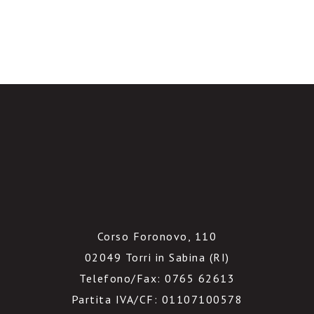
Corso Foronovo, 110
02049 Torri in Sabina (RI)
Telefono/Fax: 0765 62613
Partita IVA/CF: 01107100578