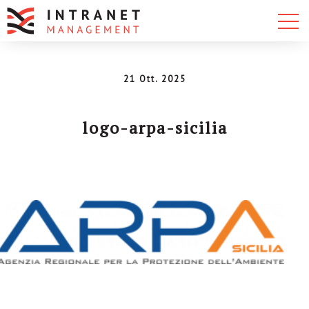
21 Ott. 2025
logo-arpa-sicilia