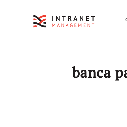
banca p