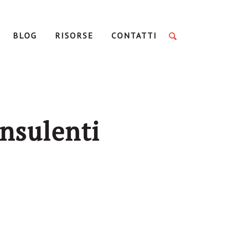
BLOG
RISORSE
CONTATTI
nsulenti