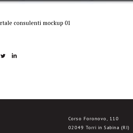
rtale consulenti mockup 01
Corso Foronovo, 110
02049 Torri in Sabina (RI)