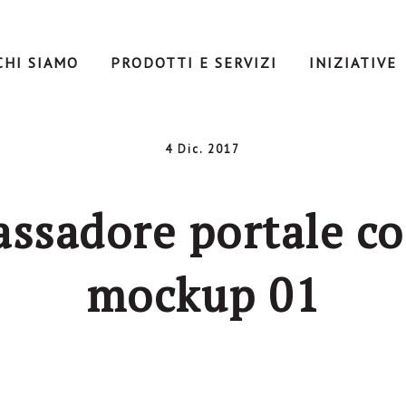
CHI SIAMO
PRODOTTI E SERVIZI
INIZIATIVE
4 Dic. 2017
assadore portale co
mockup 01