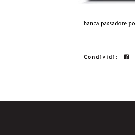
banca passadore po
Condividi: