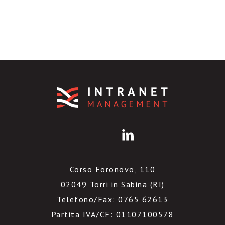
Corso Foronovo, 110
02049 Torri in Sabina (RI)
Telefono/Fax: 0765 62613
Partita IVA/CF: 01107100578