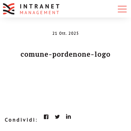
21 Ott. 2025
comune-pordenone-logo
Condividi: