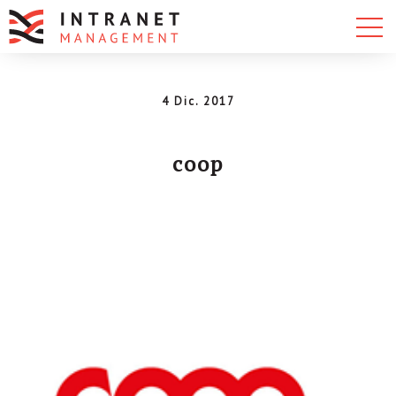
4 Dic. 2017
coop