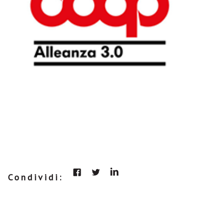
Condividi: