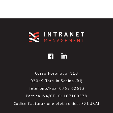
Corso Foronovo, 110
02049 Torri in Sabina (RI)
Telefono/Fax: 0765 62613
Partita IVA/CF: 01107100578
Codice fatturazione elettronica: SZLUBAI