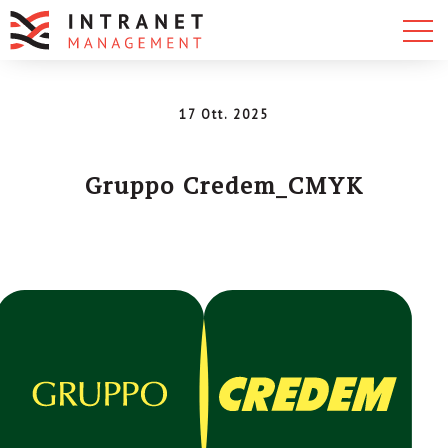
17 Ott. 2025
Gruppo Credem_CMYK