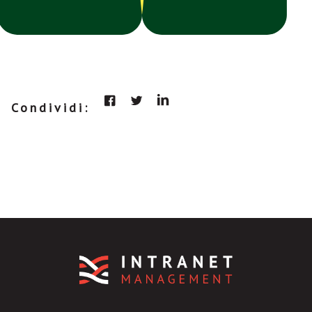
Condividi: