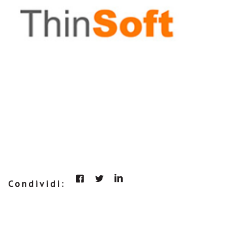
Condividi: