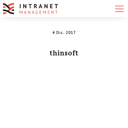
4 Dic. 2017
thinsoft