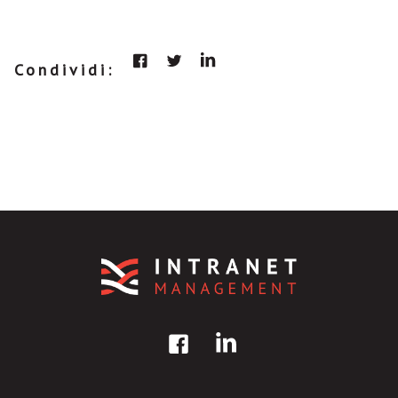
Condividi: