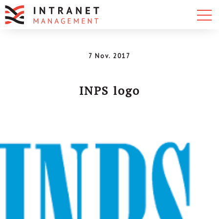
7 Nov. 2017
INPS logo