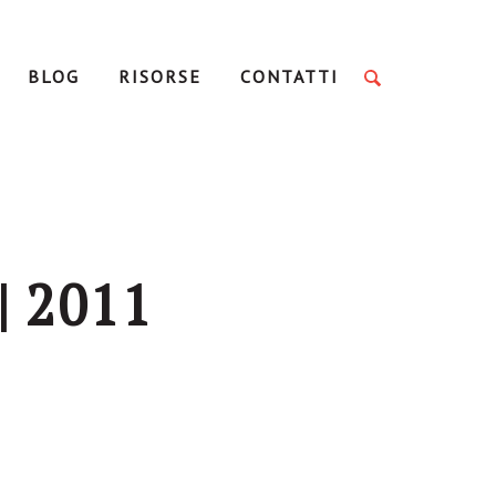
BLOG
RISORSE
CONTATTI
| 2011