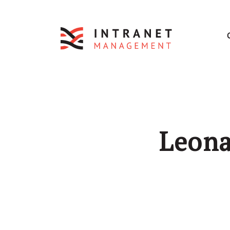
Leona