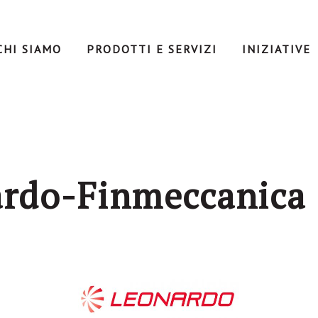
CHI SIAMO
PRODOTTI E SERVIZI
INIZIATIVE
rdo-Finmeccanica 