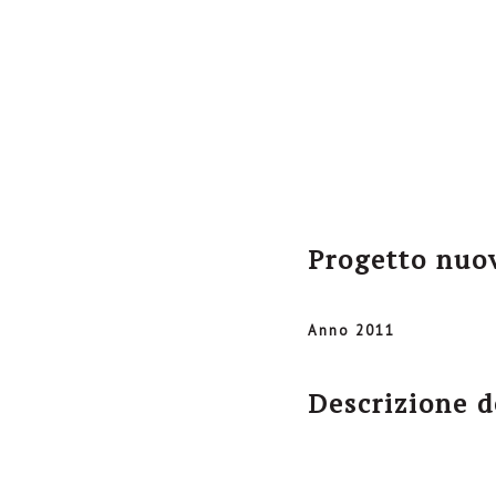
Progetto nuov
Anno 2011
Descrizione d