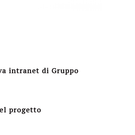
a intranet di Gruppo
el progetto