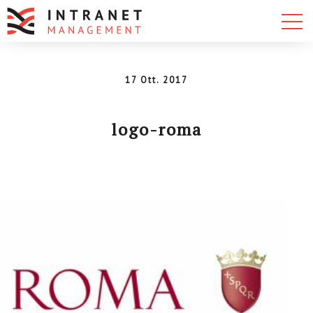
17 Ott. 2017
logo-roma