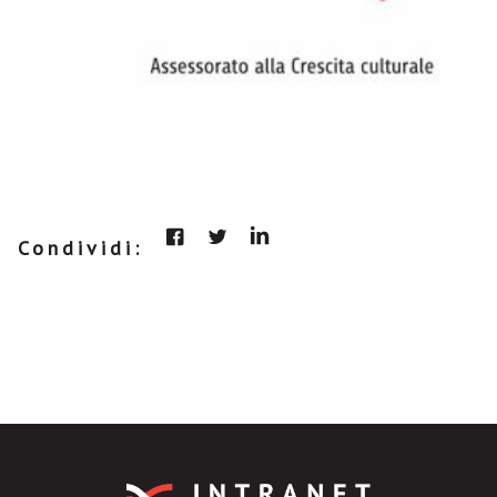
Condividi: