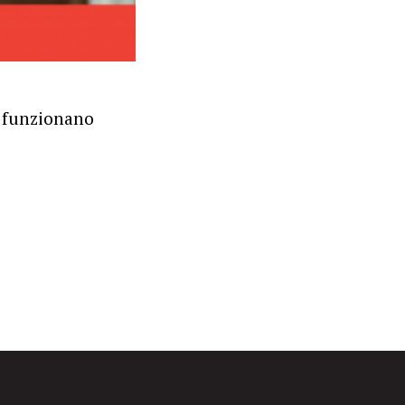
e funzionano