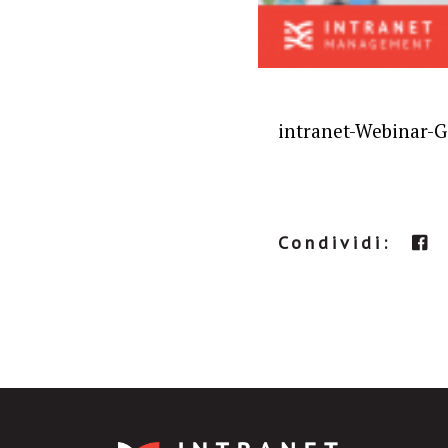
intranet-Webinar-G
Condividi: