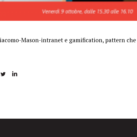
iacomo-Mason-intranet e gamification, pattern ch