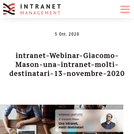
5 Ott. 2020
intranet-Webinar-Giacomo-
Mason-una-intranet-molti-
destinatari-13-novembre-2020