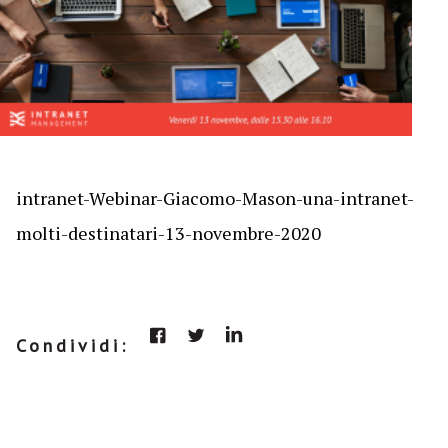
intranet-Webinar-Giacomo-Mason-una-intranet-
molti-destinatari-13-novembre-2020
Condividi: