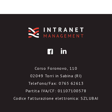
Corso Foronovo, 110
02049 Torri in Sabina (RI)
Telefono/Fax: 0765 62613
Partita IVA/CF: 01107100578
Codice fatturazione elettronica: SZLUBAI