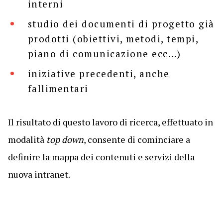
interni
studio dei documenti di progetto già
prodotti (obiettivi, metodi, tempi,
piano di comunicazione ecc…)
iniziative precedenti, anche
fallimentari
Il risultato di questo lavoro di ricerca, effettuato in
modalità
top down
, consente di cominciare a
definire la mappa dei contenuti e servizi della
nuova intranet.