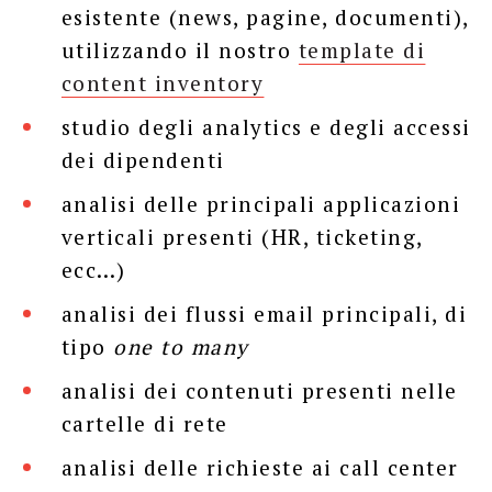
esistente (news, pagine, documenti),
utilizzando il nostro
template di
content inventory
studio degli analytics e degli accessi
dei dipendenti
analisi delle principali applicazioni
verticali presenti (HR, ticketing,
ecc…)
analisi dei flussi email principali, di
tipo
one to many
analisi dei contenuti presenti nelle
cartelle di rete
analisi delle richieste ai call center