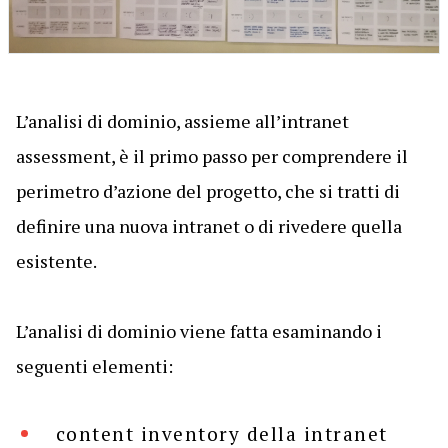
L’analisi di dominio, assieme all’intranet
assessment, è il primo passo per comprendere il
perimetro d’azione del progetto, che si tratti di
definire una nuova intranet o di rivedere quella
esistente.
L’analisi di dominio viene fatta esaminando i
seguenti elementi:
content inventory della intranet