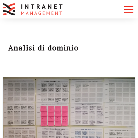
Analisi di dominio