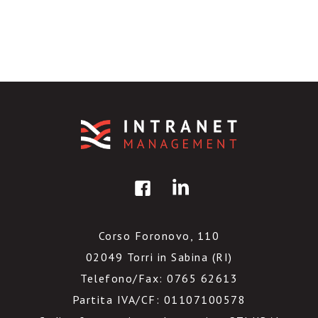
Corso Foronovo, 110
02049 Torri in Sabina (RI)
Telefono/Fax: 0765 62613
Partita IVA/CF: 01107100578