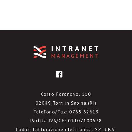
Corso Foronovo, 110
02049 Torri in Sabina (RI)
Telefono/Fax: 0765 62613
Partita IVA/CF: 01107100578
Codice fatturazione elettronica: SZLUBAI