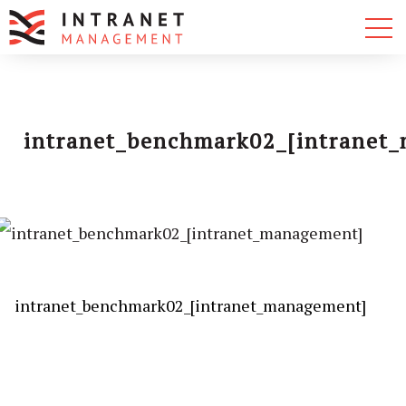
intranet_benchmark02_[intranet
intranet_benchmark02_[intranet_management]