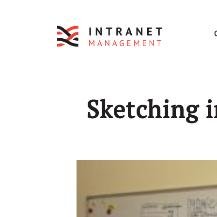
Sketching i