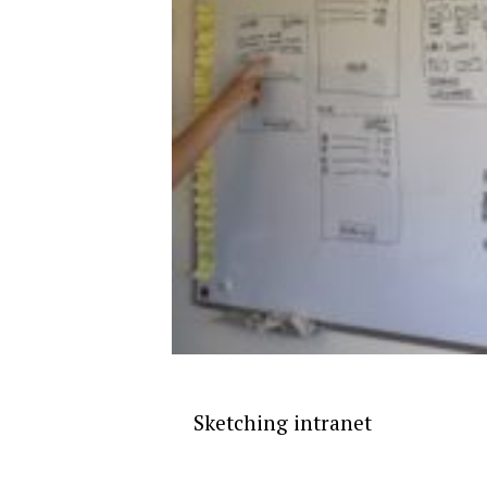
Sketching intranet