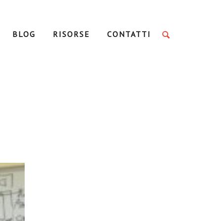
BLOG
RISORSE
CONTATTI