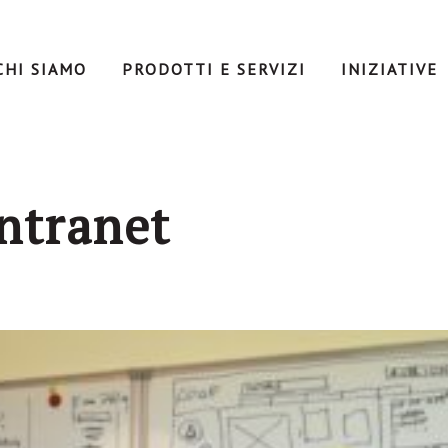
CHI SIAMO
PRODOTTI E SERVIZI
INIZIATIVE
ntranet