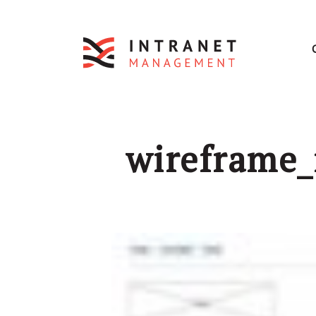
wireframe_