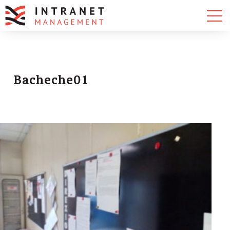
Bacheche01