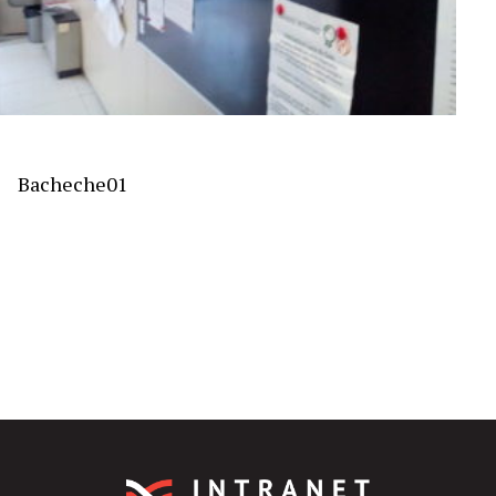
Bacheche01