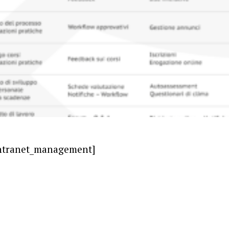
intranet_management]