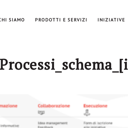
CHI SIAMO
PRODOTTI E SERVIZI
INIZIATIVE
_Processi_schema_