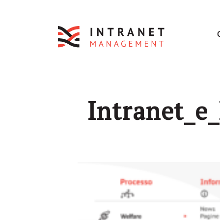
Intranet_e