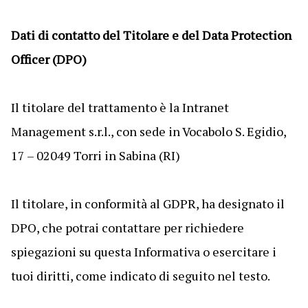
Dati di contatto del Titolare e del Data Protection
Officer (DPO)
Il titolare del trattamento è la Intranet
Management s.r.l., con sede in Vocabolo S. Egidio,
17 – 02049 Torri in Sabina (RI)
Il titolare, in conformità al GDPR, ha designato il
DPO, che potrai contattare per richiedere
spiegazioni su questa Informativa o esercitare i
tuoi diritti, come indicato di seguito nel testo.