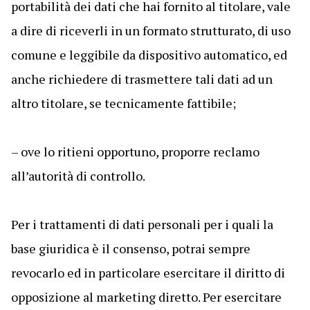
portabilità dei dati che hai fornito al titolare, vale
a dire di riceverli in un formato strutturato, di uso
comune e leggibile da dispositivo automatico, ed
anche richiedere di trasmettere tali dati ad un
altro titolare, se tecnicamente fattibile;
– ove lo ritieni opportuno, proporre reclamo
all’autorità di controllo.
Per i trattamenti di dati personali per i quali la
base giuridica è il consenso, potrai sempre
revocarlo ed in particolare esercitare il diritto di
opposizione al marketing diretto. Per esercitare