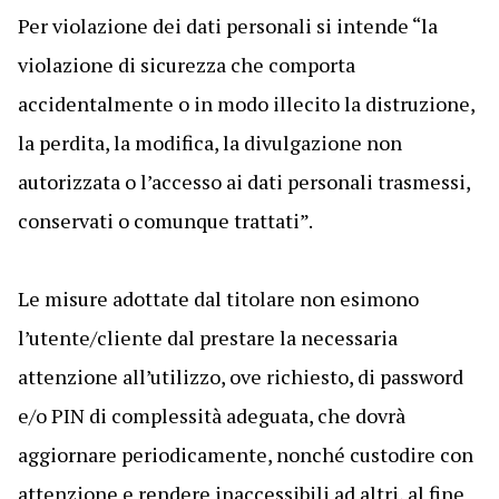
Per violazione dei dati personali si intende “la
violazione di sicurezza che comporta
accidentalmente o in modo illecito la distruzione,
la perdita, la modifica, la divulgazione non
autorizzata o l’accesso ai dati personali trasmessi,
conservati o comunque trattati”.
Le misure adottate dal titolare non esimono
l’utente/cliente dal prestare la necessaria
attenzione all’utilizzo, ove richiesto, di password
e/o PIN di complessità adeguata, che dovrà
aggiornare periodicamente, nonché custodire con
attenzione e rendere inaccessibili ad altri, al fine