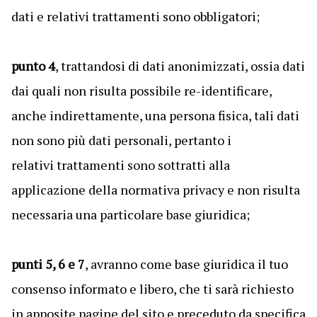
dati e relativi trattamenti sono obbligatori;
punto 4
, trattandosi di dati anonimizzati, ossia dati
dai quali non risulta possibile re-identificare,
anche indirettamente, una persona fisica, tali dati
non sono più dati personali, pertanto i
relativi trattamenti sono sottratti alla
applicazione della normativa privacy e non risulta
necessaria una particolare base giuridica;
punti 5, 6 e 7
, avranno come base giuridica il tuo
consenso informato e libero, che ti sarà richiesto
in apposite pagine del sito e preceduto da specifica