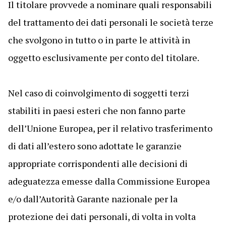
Il titolare provvede a nominare quali responsabili
del trattamento dei dati personali le società terze
che svolgono in tutto o in parte le attività in
oggetto esclusivamente per conto del titolare.
Nel caso di coinvolgimento di soggetti terzi
stabiliti in paesi esteri che non fanno parte
dell’Unione Europea, per il relativo trasferimento
di dati all’estero sono adottate le garanzie
appropriate corrispondenti alle decisioni di
adeguatezza emesse dalla Commissione Europea
e/o dall’Autorità Garante nazionale per la
protezione dei dati personali, di volta in volta