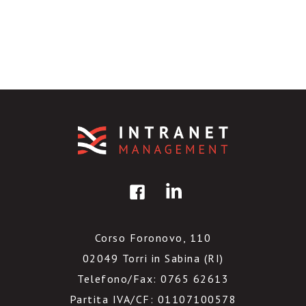
Corso Foronovo, 110
02049 Torri in Sabina (RI)
Telefono/Fax: 0765 62613
Partita IVA/CF: 01107100578