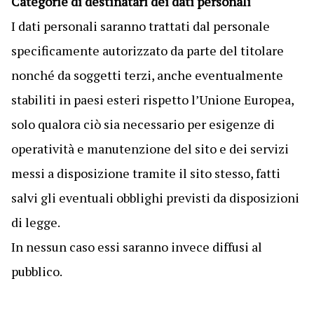
Categorie di destinatari dei dati personali
I dati personali saranno trattati dal personale
specificamente autorizzato da parte del titolare
nonché da soggetti terzi, anche eventualmente
stabiliti in paesi esteri rispetto l’Unione Europea,
solo qualora ciò sia necessario per esigenze di
operatività e manutenzione del sito e dei servizi
messi a disposizione tramite il sito stesso, fatti
salvi gli eventuali obblighi previsti da disposizioni
di legge.
In nessun caso essi saranno invece diffusi al
pubblico.