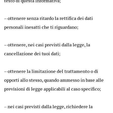
testo di questa Informativa;
– ottenere senza ritardo la rettifica dei dati
personali inesatti che ti riguardano;
– ottenere, nei casi previsti dalla legge, la
cancellazione dei tuoi dati;
– ottenere la limitazione del trattamento o di
opporti allo stesso, quando ammesso in base alle
previsioni di legge applicabili al caso specifico;
– nei casi previsti dalla legge, richiedere la