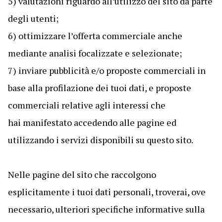
5) valutazioni riguardo all’utilizzo del sito da parte
degli utenti;
6) ottimizzare l’offerta commerciale anche
mediante analisi focalizzate e selezionate;
7) inviare pubblicità e/o proposte commerciali in
base alla profilazione dei tuoi dati, e proposte
commerciali relative agli interessi che
hai manifestato accedendo alle pagine ed
utilizzando i servizi disponibili su questo sito.
Nelle pagine del sito che raccolgono
esplicitamente i tuoi dati personali, troverai, ove
necessario, ulteriori specifiche informative sulla