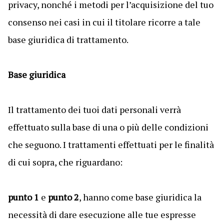
privacy, nonché i metodi per l’acquisizione del tuo
consenso nei casi in cui il titolare ricorre a tale
base giuridica di trattamento.
Base giuridica
Il trattamento dei tuoi dati personali verrà
effettuato sulla base di una o più delle condizioni
che seguono. I trattamenti effettuati per le finalità
di cui sopra, che riguardano:
punto 1
e
punto 2
, hanno come base giuridica la
necessità di dare esecuzione alle tue espresse