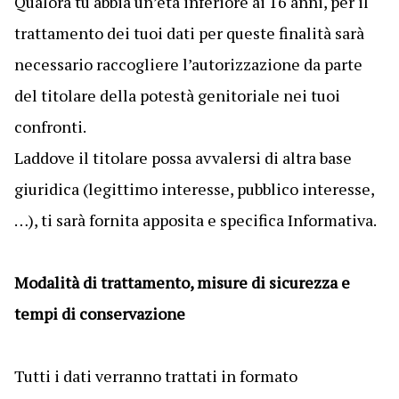
Qualora tu abbia un’età inferiore ai 16 anni, per il
trattamento dei tuoi dati per queste finalità sarà
necessario raccogliere l’autorizzazione da parte
del titolare della potestà genitoriale nei tuoi
confronti.
Laddove il titolare possa avvalersi di altra base
giuridica (legittimo interesse, pubblico interesse,
…), ti sarà fornita apposita e specifica Informativa.
Modalità di trattamento, misure di sicurezza e
tempi di conservazione
Tutti i dati verranno trattati in formato