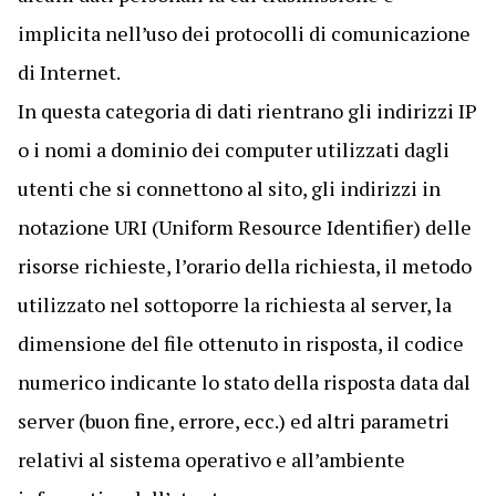
implicita nell’uso dei protocolli di comunicazione
di Internet.
In questa categoria di dati rientrano gli indirizzi IP
o i nomi a dominio dei computer utilizzati dagli
utenti che si connettono al sito, gli indirizzi in
notazione URI (Uniform Resource Identifier) delle
risorse richieste, l’orario della richiesta, il metodo
utilizzato nel sottoporre la richiesta al server, la
dimensione del file ottenuto in risposta, il codice
numerico indicante lo stato della risposta data dal
server (buon fine, errore, ecc.) ed altri parametri
relativi al sistema operativo e all’ambiente