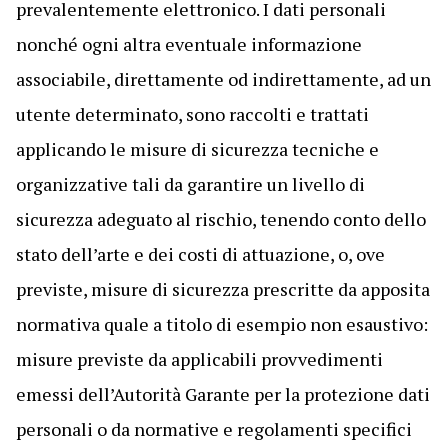
prevalentemente elettronico. I dati personali
nonché ogni altra eventuale informazione
associabile, direttamente od indirettamente, ad un
utente determinato, sono raccolti e trattati
applicando le misure di sicurezza tecniche e
organizzative tali da garantire un livello di
sicurezza adeguato al rischio, tenendo conto dello
stato dell’arte e dei costi di attuazione, o, ove
previste, misure di sicurezza prescritte da apposita
normativa quale a titolo di esempio non esaustivo:
misure previste da applicabili provvedimenti
emessi dell’Autorità Garante per la protezione dati
personali o da normative e regolamenti specifici