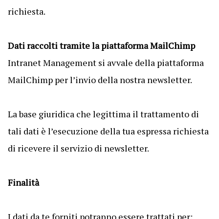
richiesta.
Dati raccolti tramite la piattaforma MailChimp
Intranet Management si avvale della piattaforma
MailChimp per l’invio della nostra newsletter.
La base giuridica che legittima il trattamento di
tali dati è l’esecuzione della tua espressa richiesta
di ricevere il servizio di newsletter.
Finalità
I dati da te forniti potranno essere trattati per: