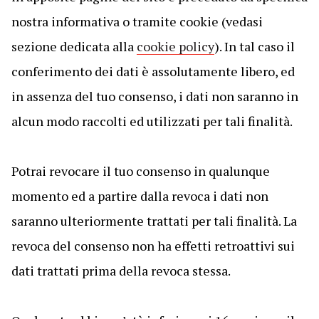
nostra informativa o tramite cookie (vedasi
sezione dedicata alla
cookie policy
). In tal caso il
conferimento dei dati è assolutamente libero, ed
in assenza del tuo consenso, i dati non saranno in
alcun modo raccolti ed utilizzati per tali finalità.
Potrai revocare il tuo consenso in qualunque
momento ed a partire dalla revoca i dati non
saranno ulteriormente trattati per tali finalità. La
revoca del consenso non ha effetti retroattivi sui
dati trattati prima della revoca stessa.