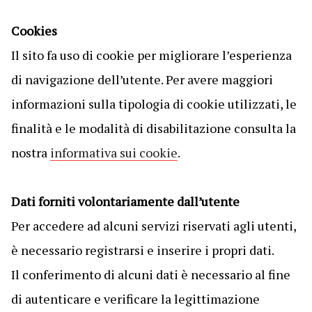
Cookies
Il sito fa uso di cookie per migliorare l’esperienza
di navigazione dell’utente. Per avere maggiori
informazioni sulla tipologia di cookie utilizzati, le
finalità e le modalità di disabilitazione consulta la
nostra
informativa sui cookie
.
Dati forniti volontariamente dall’utente
Per accedere ad alcuni servizi riservati agli utenti,
è necessario registrarsi e inserire i propri dati.
Il conferimento di alcuni dati è necessario al fine
di autenticare e verificare la legittimazione