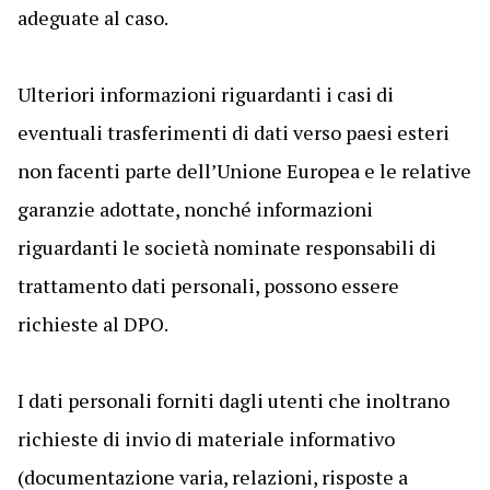
adeguate al caso.
Ulteriori informazioni riguardanti i casi di
eventuali trasferimenti di dati verso paesi esteri
non facenti parte dell’Unione Europea e le relative
garanzie adottate, nonché informazioni
riguardanti le società nominate responsabili di
trattamento dati personali, possono essere
richieste al DPO.
I dati personali forniti dagli utenti che inoltrano
richieste di invio di materiale informativo
(documentazione varia, relazioni, risposte a