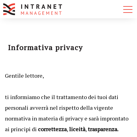
Informativa privacy
Gentile lettore,
ti informiamo che il trattamento dei tuoi dati
personali avverrà nel rispetto della vigente
normativa in materia di privacy e sarà improntato
ai principi di
correttezza
,
liceità
,
trasparenza.