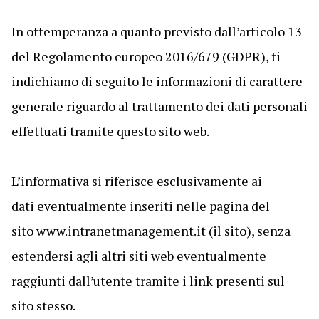
In ottemperanza a quanto previsto dall’articolo 13
del Regolamento europeo 2016/679 (GDPR), ti
indichiamo di seguito le informazioni di carattere
generale riguardo al trattamento dei dati personali
effettuati tramite questo sito web.
L’informativa si riferisce esclusivamente ai
dati eventualmente inseriti nelle pagina del
sito www.intranetmanagement.it (il sito), senza
estendersi agli altri siti web eventualmente
raggiunti dall’utente tramite i link presenti sul
sito stesso.