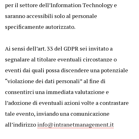
per il settore dell’Information Technology e
saranno accessibili solo al personale
specificamente autorizzato.
Ai sensi dell’art. 33 del GDPR sei invitato a
segnalare al titolare eventuali circostanze o
eventi dai quali possa discendere una potenziale
“violazione dei dati personali” al fine di
consentirci una immediata valutazione e
l’adozione di eventuali azioni volte a contrastare
tale evento, inviando una comunicazione
all’indirizzo
info@intranetmanagement.it