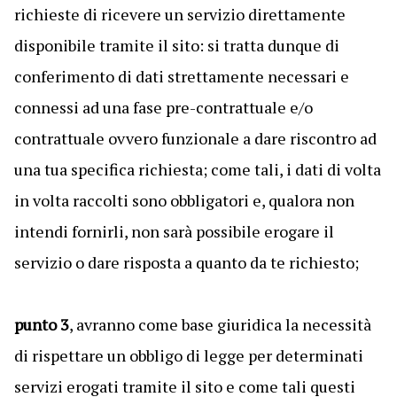
richieste di ricevere un servizio direttamente
disponibile tramite il sito: si tratta dunque di
conferimento di dati strettamente necessari e
connessi ad una fase pre-contrattuale e/o
contrattuale ovvero funzionale a dare riscontro ad
una tua specifica richiesta; come tali, i dati di volta
in volta raccolti sono obbligatori e, qualora non
intendi fornirli, non sarà possibile erogare il
servizio o dare risposta a quanto da te richiesto;
punto 3
, avranno come base giuridica la necessità
di rispettare un obbligo di legge per determinati
servizi erogati tramite il sito e come tali questi