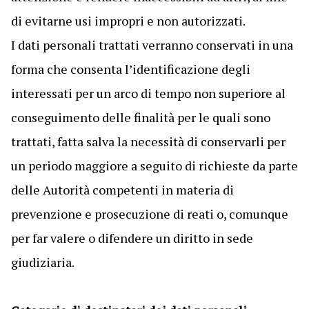
di evitarne usi impropri e non autorizzati.
I dati personali trattati verranno conservati in una
forma che consenta l’identificazione degli
interessati per un arco di tempo non superiore al
conseguimento delle finalità per le quali sono
trattati, fatta salva la necessità di conservarli per
un periodo maggiore a seguito di richieste da parte
delle Autorità competenti in materia di
prevenzione e prosecuzione di reati o, comunque
per far valere o difendere un diritto in sede
giudiziaria.