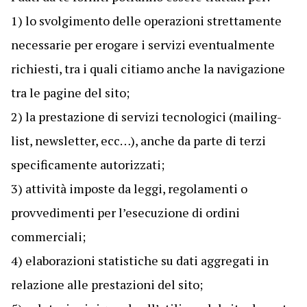
1) lo svolgimento delle operazioni strettamente
necessarie per erogare i servizi eventualmente
richiesti, tra i quali citiamo anche la navigazione
tra le pagine del sito;
2) la prestazione di servizi tecnologici (mailing-
list, newsletter, ecc…), anche da parte di terzi
specificamente autorizzati;
3) attività imposte da leggi, regolamenti o
provvedimenti per l’esecuzione di ordini
commerciali;
4) elaborazioni statistiche su dati aggregati in
relazione alle prestazioni del sito;