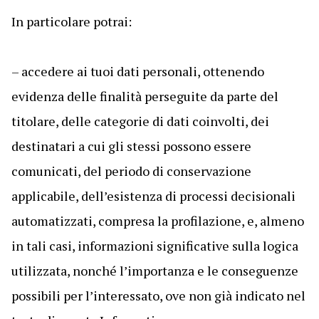
In particolare potrai:
– accedere ai tuoi dati personali, ottenendo
evidenza delle finalità perseguite da parte del
titolare, delle categorie di dati coinvolti, dei
destinatari a cui gli stessi possono essere
comunicati, del periodo di conservazione
applicabile, dell’esistenza di processi decisionali
automatizzati, compresa la profilazione, e, almeno
in tali casi, informazioni significative sulla logica
utilizzata, nonché l’importanza e le conseguenze
possibili per l’interessato, ove non già indicato nel