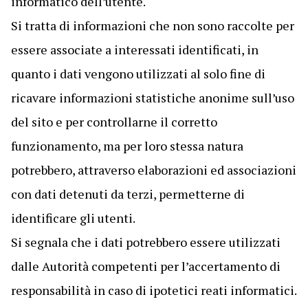
informatico dell’utente.
Si tratta di informazioni che non sono raccolte per
essere associate a interessati identificati, in
quanto i dati vengono utilizzati al solo fine di
ricavare informazioni statistiche anonime sull’uso
del sito e per controllarne il corretto
funzionamento, ma per loro stessa natura
potrebbero, attraverso elaborazioni ed associazioni
con dati detenuti da terzi, permetterne di
identificare gli utenti.
Si segnala che i dati potrebbero essere utilizzati
dalle Autorità competenti per l’accertamento di
responsabilità in caso di ipotetici reati informatici.