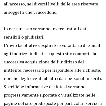
all’accesso, nei diversi livelli delle aree riservate,
ai soggetti che vi accedono.
In nessun caso verranno invece trattati dati
sensibili o giudiziari.
L’invio facoltativo, esplicito e volontario di e-mail
agli indirizzi indicati su questo sito comporta la
successiva acquisizione dell’indirizzo del
mittente, necessario per rispondere alle richieste,
nonché degli eventuali altri dati personali inseriti.
Specifiche informative di sintesi verranno
progressivamente riportate o visualizzate nelle
pagine del sito predisposte per particolari servizi a