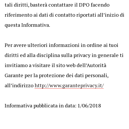
tali diritti, basterà contattare il DPO facendo
riferimento ai dati di contatto riportati all’inizio di
questa Informativa.
Per avere ulteriori informazioni in ordine ai tuoi
diritti ed alla disciplina sulla privacy in generale ti
invitiamo a visitare il sito web dell’Autorità
Garante per la protezione dei dati personali,
all’indirizzo
http://www.garanteprivacy.it/
Informativa pubblicata in data: 1/06/2018