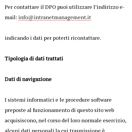
Per contattare il DPO puoi utilizzare l’indirizzo e-
mail:
info@intranetmanagement.it
indicando i dati per poterti ricontattare.
Tipologia di dati trattati
Dati di navigazione
I sistemi informatici e le procedure software
preposte al funzionamento di questo sito web
acquisiscono, nel corso del loro normale esercizio,
alcuni dati personali la cui trasmissione è