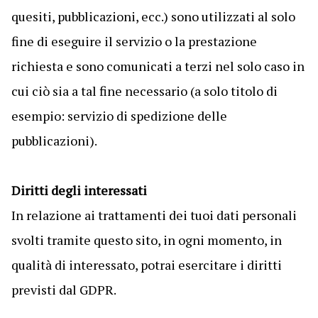
quesiti, pubblicazioni, ecc.) sono utilizzati al solo
fine di eseguire il servizio o la prestazione
richiesta e sono comunicati a terzi nel solo caso in
cui ciò sia a tal fine necessario (a solo titolo di
esempio: servizio di spedizione delle
pubblicazioni).
Diritti degli interessati
In relazione ai trattamenti dei tuoi dati personali
svolti tramite questo sito, in ogni momento, in
qualità di interessato, potrai esercitare i diritti
previsti dal GDPR.