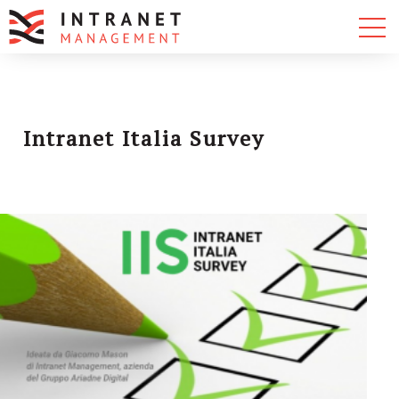
Intranet Italia Survey