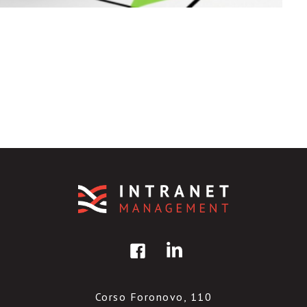
Corso Foronovo, 110