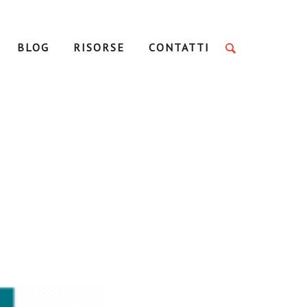
BLOG
RISORSE
CONTATTI