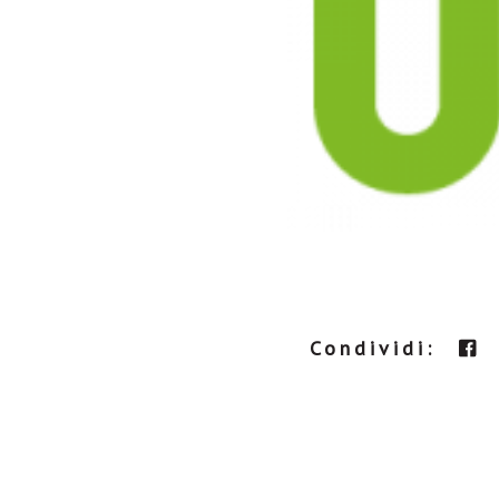
Condividi: