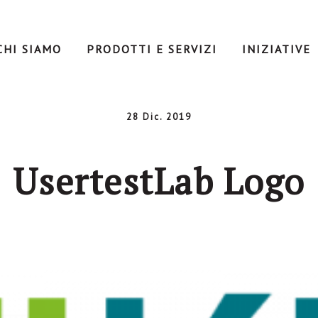
CHI SIAMO
PRODOTTI E SERVIZI
INIZIATIVE
28 Dic. 2019
UsertestLab Logo